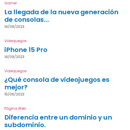
Gamer
La llegada de la nueva generación
de consolas...
14/09/2023
Videojuegos
iPhone 15 Pro
14/09/2023
Videojuegos
¿Qué consola de videojuegos es
mejor?
15/06/2023
Página Web
Diferencia entre un dominio y un
subdominio.