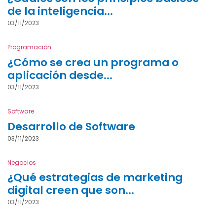
de la inteligencia...
03/11/2023
Programación
¿Cómo se crea un programa o
aplicación desde...
03/11/2023
Software
Desarrollo de Software
03/11/2023
Negocios
¿Qué estrategias de marketing
digital creen que son...
03/11/2023