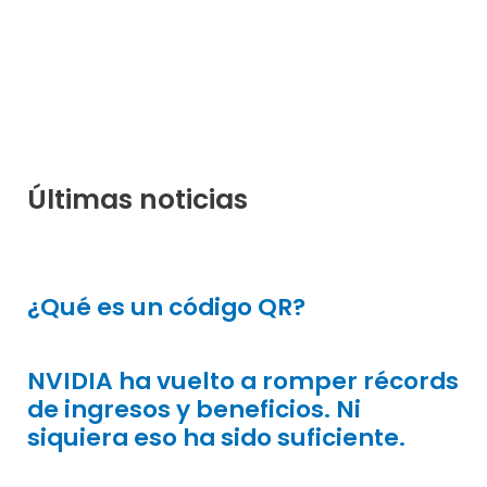
Últimas noticias
¿Qué es un código QR?
NVIDIA ha vuelto a romper récords
de ingresos y beneficios. Ni
siquiera eso ha sido suficiente.