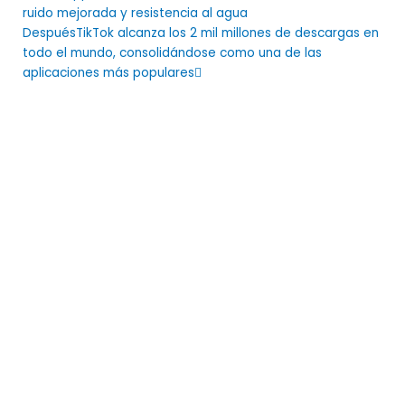
ruido mejorada y resistencia al agua
Después
TikTok alcanza los 2 mil millones de descargas en
todo el mundo, consolidándose como una de las
aplicaciones más populares