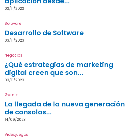
aplicación desde...
03/11/2023
Software
Desarrollo de Software
03/11/2023
Negocios
¿Qué estrategias de marketing
digital creen que son...
03/11/2023
Gamer
La llegada de la nueva generación
de consolas...
14/09/2023
Videojuegos