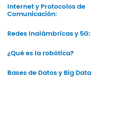
Internet y Protocolos de
Comunicación:
Redes Inalámbricas y 5G:
¿Qué es la robótica?
Bases de Datos y Big Data