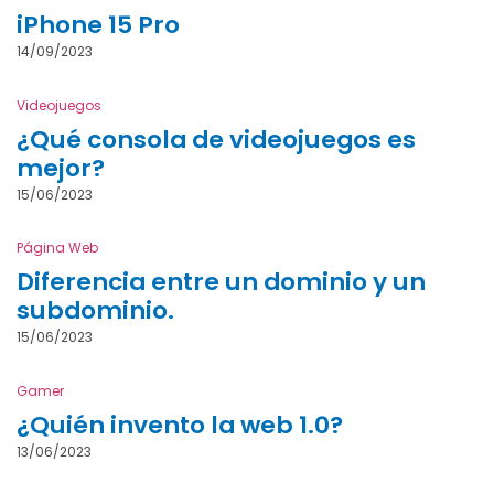
iPhone 15 Pro
14/09/2023
Videojuegos
¿Qué consola de videojuegos es
mejor?
15/06/2023
Página Web
Diferencia entre un dominio y un
subdominio.
15/06/2023
Gamer
¿Quién invento la web 1.0?
13/06/2023