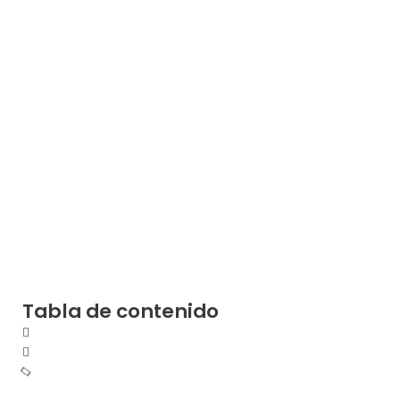
Tabla de contenido