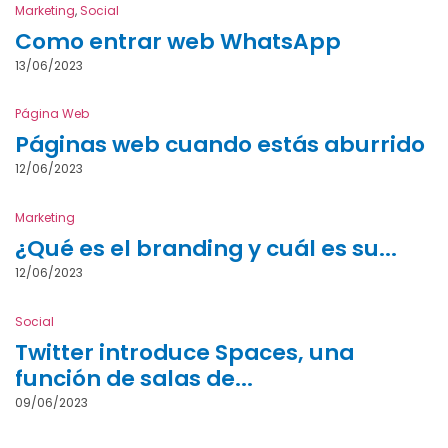
Marketing
,
Social
Como entrar web WhatsApp
13/06/2023
Página Web
Páginas web cuando estás aburrido
12/06/2023
Marketing
¿Qué es el branding y cuál es su...
12/06/2023
Social
Twitter introduce Spaces, una
función de salas de...
09/06/2023