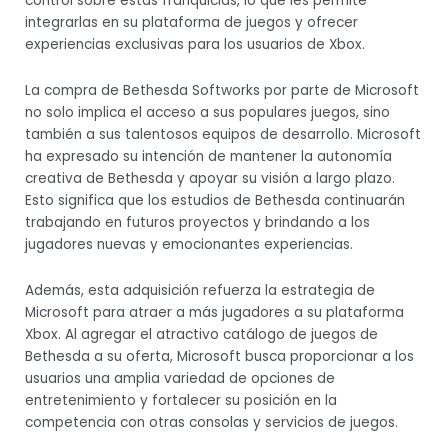
control sobre estas franquicias, lo que les permite
integrarlas en su plataforma de juegos y ofrecer
experiencias exclusivas para los usuarios de Xbox.
La compra de Bethesda Softworks por parte de Microsoft
no solo implica el acceso a sus populares juegos, sino
también a sus talentosos equipos de desarrollo. Microsoft
ha expresado su intención de mantener la autonomía
creativa de Bethesda y apoyar su visión a largo plazo.
Esto significa que los estudios de Bethesda continuarán
trabajando en futuros proyectos y brindando a los
jugadores nuevas y emocionantes experiencias.
Además, esta adquisición refuerza la estrategia de
Microsoft para atraer a más jugadores a su plataforma
Xbox. Al agregar el atractivo catálogo de juegos de
Bethesda a su oferta, Microsoft busca proporcionar a los
usuarios una amplia variedad de opciones de
entretenimiento y fortalecer su posición en la
competencia con otras consolas y servicios de juegos.