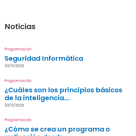
Noticias
Programación
Seguridad Informática
03/11/2023
Programación
¿Cuáles son los principios básicos
de la inteligencia...
03/11/2023
Programación
¿Cómo se crea un programa o